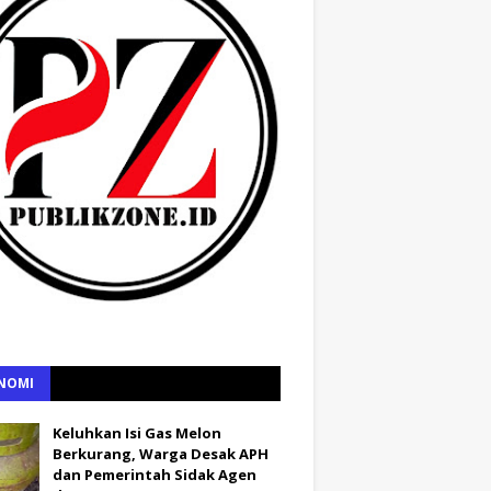
NOMI
Keluhkan Isi Gas Melon
Berkurang, Warga Desak APH
dan Pemerintah Sidak Agen