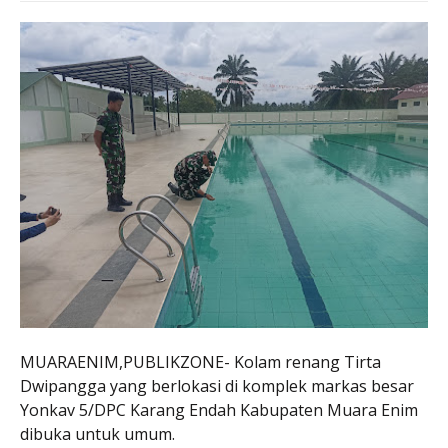
MUARAENIM,PUBLIKZONE- Kolam renang Tirta
Dwipangga yang berlokasi di komplek markas besar
Yonkav 5/DPC Karang Endah Kabupaten Muara Enim
dibuka untuk umum.