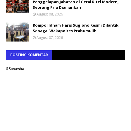
Penggelapan Jabatan di Gerai Ritel Modern,
Seorang Pria Diamankan
August 08, 2026
Kompol Idham Haris Sugiono Resmi Dilantik
Sebagai Wakapolres Prabumulih
August 07, 2026
POSTING KOMENTAR
0 Komentar