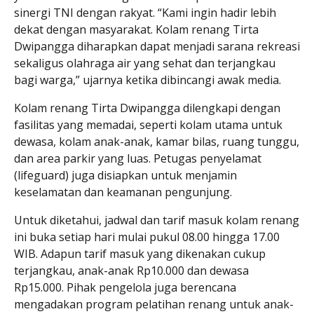
sinergi TNI dengan rakyat. “Kami ingin hadir lebih
dekat dengan masyarakat. Kolam renang Tirta
Dwipangga diharapkan dapat menjadi sarana rekreasi
sekaligus olahraga air yang sehat dan terjangkau
bagi warga,” ujarnya ketika dibincangi awak media.
Kolam renang Tirta Dwipangga dilengkapi dengan
fasilitas yang memadai, seperti kolam utama untuk
dewasa, kolam anak-anak, kamar bilas, ruang tunggu,
dan area parkir yang luas. Petugas penyelamat
(lifeguard) juga disiapkan untuk menjamin
keselamatan dan keamanan pengunjung.
Untuk diketahui, jadwal dan tarif masuk kolam renang
ini buka setiap hari mulai pukul 08.00 hingga 17.00
WIB. Adapun tarif masuk yang dikenakan cukup
terjangkau, anak-anak Rp10.000 dan dewasa
Rp15.000. Pihak pengelola juga berencana
mengadakan program pelatihan renang untuk anak-