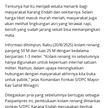
Tentunya hal itu menjadi wisata menarik bagi
masyarakat Karang Endah dan sekitarnya. Selain
harga tiket masuk murah meriah, masyarakat juga
akan melihat lingkungan asri yang terawat rapi,
bersih yang sudah jarang sekali bisa memanjangkan
mata.
Informasi dihimpun, Rabu (20/8/2025) kolam renang
panjang 50 M dan luas 25 M dengan kedalama
berpariasi 1-3 meter. "Kolam renang ini sebelumnya
hanya digunakan untuk keperluan internal satuan
militer. Namun, dalam upaya meningkatkan
hubungan dengan masyarakat akhirnya kita buka
untuk pablik," jelas Komandan Yonkav 5/DPC Mayor
Kav Sahid Winagiri.
Ditegaskan pria yang sebelumnya bertugas sebagai
Paspampres ini, pembukaan kolam renang dimarkas
yonkav 5/DPC Karang Endah merupakan bentuk