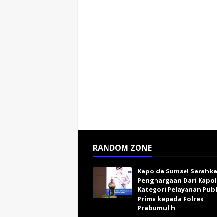
RANDOM ZONE
Kapolda Sumsel Serahk
Penghargaan Dari Kapol
Kategori Pelayanan Publ
Prima kepada Polres
Prabumulih