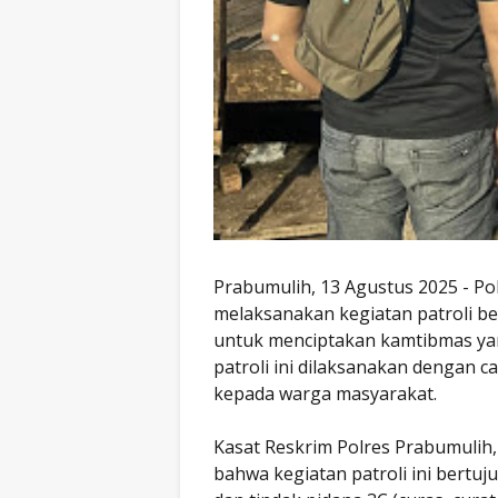
Prabumulih, 13 Agustus 2025 - Po
melaksanakan kegiatan patroli be
untuk menciptakan kamtibmas yan
patroli ini dilaksanakan dengan 
kepada warga masyarakat.
Kasat Reskrim Polres Prabumulih,
bahwa kegiatan patroli ini bert