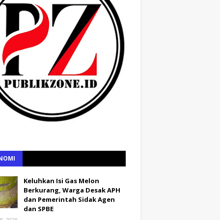
NOMI
Keluhkan Isi Gas Melon
Berkurang, Warga Desak APH
dan Pemerintah Sidak Agen
dan SPBE
8, 2025