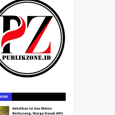
NOMI
Keluhkan Isi Gas Melon
Berkurang, Warga Desak APH