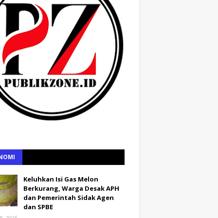
NOMI
Keluhkan Isi Gas Melon
Berkurang, Warga Desak APH
dan Pemerintah Sidak Agen
dan SPBE
8, 2025