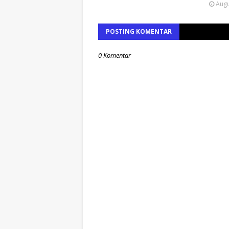
Augu
POSTING KOMENTAR
0 Komentar