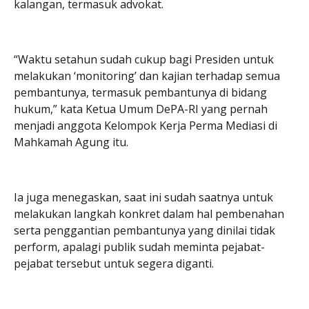
kalangan, termasuk advokat.
“Waktu setahun sudah cukup bagi Presiden untuk
melakukan ‘monitoring’ dan kajian terhadap semua
pembantunya, termasuk pembantunya di bidang
hukum,” kata Ketua Umum DePA-RI yang pernah
menjadi anggota Kelompok Kerja Perma Mediasi di
Mahkamah Agung itu.
Ia juga menegaskan, saat ini sudah saatnya untuk
melakukan langkah konkret dalam hal pembenahan
serta penggantian pembantunya yang dinilai tidak
perform, apalagi publik sudah meminta pejabat-
pejabat tersebut untuk segera diganti.