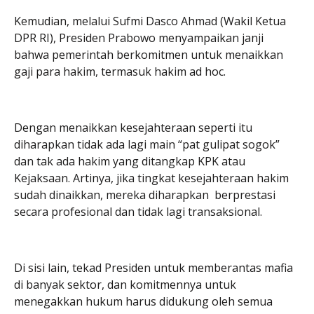
Kemudian, melalui Sufmi Dasco Ahmad (Wakil Ketua
DPR RI), Presiden Prabowo menyampaikan janji
bahwa pemerintah berkomitmen untuk menaikkan
gaji para hakim, termasuk hakim ad hoc.
Dengan menaikkan kesejahteraan seperti itu
diharapkan tidak ada lagi main “pat gulipat sogok”
dan tak ada hakim yang ditangkap KPK atau
Kejaksaan. Artinya, jika tingkat kesejahteraan hakim
sudah dinaikkan, mereka diharapkan berprestasi
secara profesional dan tidak lagi transaksional.
Di sisi lain, tekad Presiden untuk memberantas mafia
di banyak sektor, dan komitmennya untuk
menegakkan hukum harus didukung oleh semua