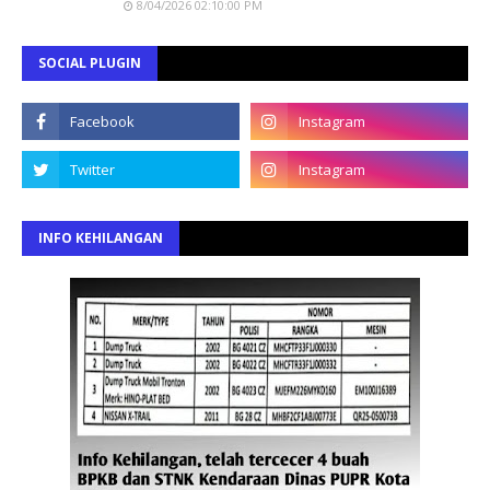
8/04/2026 02:10:00 PM
SOCIAL PLUGIN
INFO KEHILANGAN