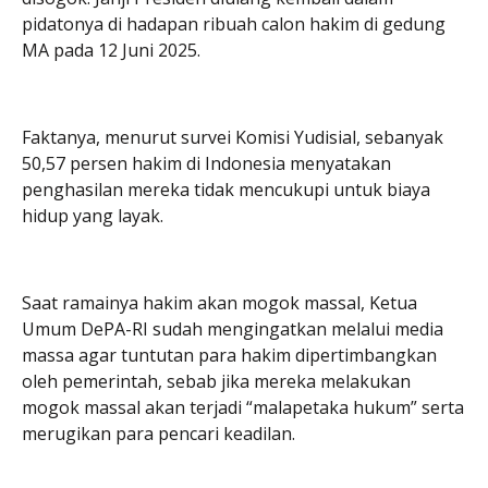
pidatonya di hadapan ribuah calon hakim di gedung
MA pada 12 Juni 2025.
Faktanya, menurut survei Komisi Yudisial, sebanyak
50,57 persen hakim di Indonesia menyatakan
penghasilan mereka tidak mencukupi untuk biaya
hidup yang layak.
Saat ramainya hakim akan mogok massal, Ketua
Umum DePA-RI sudah mengingatkan melalui media
massa agar tuntutan para hakim dipertimbangkan
oleh pemerintah, sebab jika mereka melakukan
mogok massal akan terjadi “malapetaka hukum” serta
merugikan para pencari keadilan.