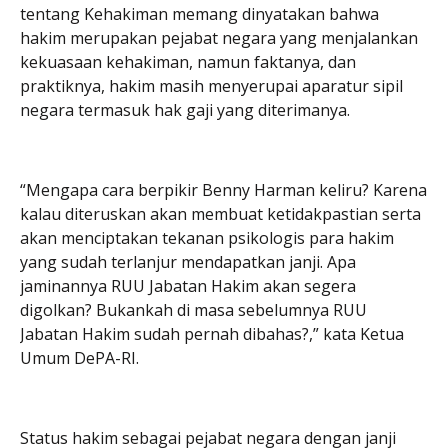
tentang Kehakiman memang dinyatakan bahwa
hakim merupakan pejabat negara yang menjalankan
kekuasaan kehakiman, namun faktanya, dan
praktiknya, hakim masih menyerupai aparatur sipil
negara termasuk hak gaji yang diterimanya.
“Mengapa cara berpikir Benny Harman keliru? Karena
kalau diteruskan akan membuat ketidakpastian serta
akan menciptakan tekanan psikologis para hakim
yang sudah terlanjur mendapatkan janji. Apa
jaminannya RUU Jabatan Hakim akan segera
digolkan? Bukankah di masa sebelumnya RUU
Jabatan Hakim sudah pernah dibahas?,” kata Ketua
Umum DePA-RI.
Status hakim sebagai pejabat negara dengan janji