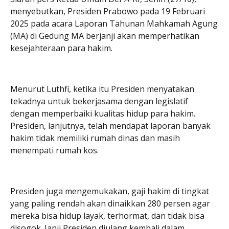
menyebutkan, Presiden Prabowo pada 19 Februari
2025 pada acara Laporan Tahunan Mahkamah Agung
(MA) di Gedung MA berjanji akan memperhatikan
kesejahteraan para hakim.
Menurut Luthfi, ketika itu Presiden menyatakan
tekadnya untuk bekerjasama dengan legislatif
dengan memperbaiki kualitas hidup para hakim.
Presiden, lanjutnya, telah mendapat laporan banyak
hakim tidak memiliki rumah dinas dan masih
menempati rumah kos.
Presiden juga mengemukakan, gaji hakim di tingkat
yang paling rendah akan dinaikkan 280 persen agar
mereka bisa hidup layak, terhormat, dan tidak bisa
disogok. Janji Presiden diulang kembali dalam