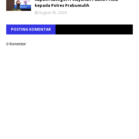
kepada Polres Prabumulih
August 05, 2026
POSTING KOMENTAR
0 Komentar