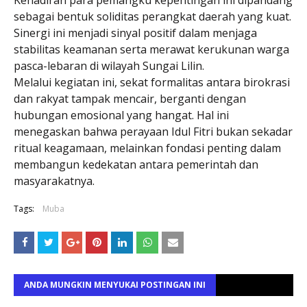
sebagai bentuk soliditas perangkat daerah yang kuat.
Sinergi ini menjadi sinyal positif dalam menjaga
stabilitas keamanan serta merawat kerukunan warga
pasca-lebaran di wilayah Sungai Lilin.
Melalui kegiatan ini, sekat formalitas antara birokrasi
dan rakyat tampak mencair, berganti dengan
hubungan emosional yang hangat. Hal ini
menegaskan bahwa perayaan Idul Fitri bukan sekadar
ritual keagamaan, melainkan fondasi penting dalam
membangun kedekatan antara pemerintah dan
masyarakatnya.
Tags:
Muba
ANDA MUNGKIN MENYUKAI POSTINGAN INI