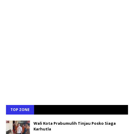
TOP ZONE
Wali Kota Prabumulih Tinjau Posko Siaga
Karhutla