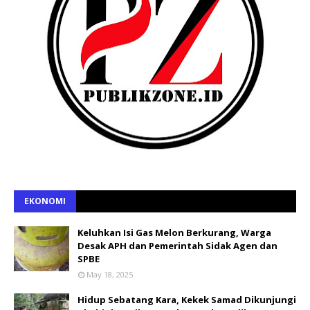
EKONOMI
Keluhkan Isi Gas Melon Berkurang, Warga
Desak APH dan Pemerintah Sidak Agen dan
SPBE
May 18, 2025
Hidup Sebatang Kara, Kekek Samad Dikunjungi