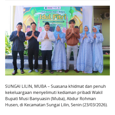
SUNGAI LILIN, MUBA – Suasana khidmat dan penuh
kekeluargaan menyelimuti kediaman pribadi Wakil
Bupati Musi Banyuasin (Muba), Abdur Rohman
Husen, di Kecamatan Sungai Lilin, Senin (23/03/2026).