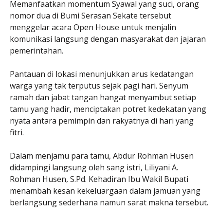
Memanfaatkan momentum Syawal yang suci, orang
nomor dua di Bumi Serasan Sekate tersebut
menggelar acara Open House untuk menjalin
komunikasi langsung dengan masyarakat dan jajaran
pemerintahan.
Pantauan di lokasi menunjukkan arus kedatangan
warga yang tak terputus sejak pagi hari. Senyum
ramah dan jabat tangan hangat menyambut setiap
tamu yang hadir, menciptakan potret kedekatan yang
nyata antara pemimpin dan rakyatnya di hari yang
fitri.
Dalam menjamu para tamu, Abdur Rohman Husen
didampingi langsung oleh sang istri, Liliyani A.
Rohman Husen, S.Pd. Kehadiran Ibu Wakil Bupati
menambah kesan kekeluargaan dalam jamuan yang
berlangsung sederhana namun sarat makna tersebut.