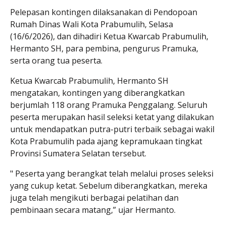
Pelepasan kontingen dilaksanakan di Pendopoan
Rumah Dinas Wali Kota Prabumulih, Selasa
(16/6/2026), dan dihadiri Ketua Kwarcab Prabumulih,
Hermanto SH, para pembina, pengurus Pramuka,
serta orang tua peserta.
Ketua Kwarcab Prabumulih, Hermanto SH
mengatakan, kontingen yang diberangkatkan
berjumlah 118 orang Pramuka Penggalang. Seluruh
peserta merupakan hasil seleksi ketat yang dilakukan
untuk mendapatkan putra-putri terbaik sebagai wakil
Kota Prabumulih pada ajang kepramukaan tingkat
Provinsi Sumatera Selatan tersebut.
" Peserta yang berangkat telah melalui proses seleksi
yang cukup ketat. Sebelum diberangkatkan, mereka
juga telah mengikuti berbagai pelatihan dan
pembinaan secara matang,” ujar Hermanto.