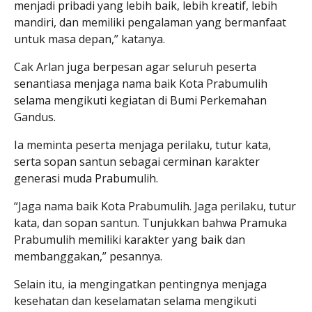
menjadi pribadi yang lebih baik, lebih kreatif, lebih
mandiri, dan memiliki pengalaman yang bermanfaat
untuk masa depan,” katanya.
Cak Arlan juga berpesan agar seluruh peserta
senantiasa menjaga nama baik Kota Prabumulih
selama mengikuti kegiatan di Bumi Perkemahan
Gandus.
Ia meminta peserta menjaga perilaku, tutur kata,
serta sopan santun sebagai cerminan karakter
generasi muda Prabumulih.
“Jaga nama baik Kota Prabumulih. Jaga perilaku, tutur
kata, dan sopan santun. Tunjukkan bahwa Pramuka
Prabumulih memiliki karakter yang baik dan
membanggakan,” pesannya.
Selain itu, ia mengingatkan pentingnya menjaga
kesehatan dan keselamatan selama mengikuti