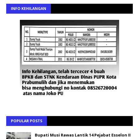
INFO KEHILANGAN
POPULAR POSTS
Bupati Musi Rawas Lantik 14 Pejabat Esselon II