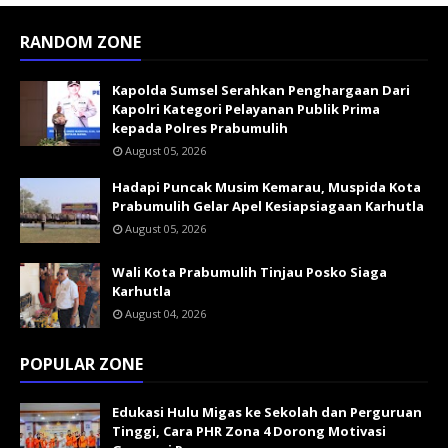
RANDOM ZONE
Kapolda Sumsel Serahkan Penghargaan Dari
Kapolri Kategori Pelayanan Publik Prima
kepada Polres Prabumulih
August 05, 2026
Hadapi Puncak Musim Kemarau, Muspida Kota
Prabumulih Gelar Apel Kesiapsiagaan Karhutla
August 05, 2026
Wali Kota Prabumulih Tinjau Posko Siaga
Karhutla
August 04, 2026
POPULAR ZONE
Edukasi Hulu Migas ke Sekolah dan Perguruan
Tinggi, Cara PHR Zona 4 Dorong Motivasi