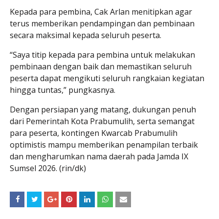
Kepada para pembina, Cak Arlan menitipkan agar
terus memberikan pendampingan dan pembinaan
secara maksimal kepada seluruh peserta.
“Saya titip kepada para pembina untuk melakukan
pembinaan dengan baik dan memastikan seluruh
peserta dapat mengikuti seluruh rangkaian kegiatan
hingga tuntas,” pungkasnya.
Dengan persiapan yang matang, dukungan penuh
dari Pemerintah Kota Prabumulih, serta semangat
para peserta, kontingen Kwarcab Prabumulih
optimistis mampu memberikan penampilan terbaik
dan mengharumkan nama daerah pada Jamda IX
Sumsel 2026. (rin/dk)