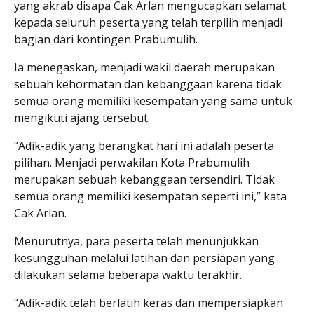
yang akrab disapa Cak Arlan mengucapkan selamat
kepada seluruh peserta yang telah terpilih menjadi
bagian dari kontingen Prabumulih.
Ia menegaskan, menjadi wakil daerah merupakan
sebuah kehormatan dan kebanggaan karena tidak
semua orang memiliki kesempatan yang sama untuk
mengikuti ajang tersebut.
“Adik-adik yang berangkat hari ini adalah peserta
pilihan. Menjadi perwakilan Kota Prabumulih
merupakan sebuah kebanggaan tersendiri. Tidak
semua orang memiliki kesempatan seperti ini,” kata
Cak Arlan.
Menurutnya, para peserta telah menunjukkan
kesungguhan melalui latihan dan persiapan yang
dilakukan selama beberapa waktu terakhir.
“Adik-adik telah berlatih keras dan mempersiapkan