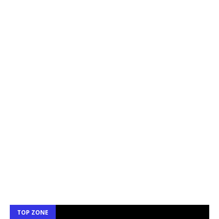
TOP ZONE