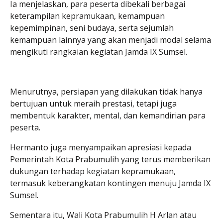
Ia menjelaskan, para peserta dibekali berbagai
keterampilan kepramukaan, kemampuan
kepemimpinan, seni budaya, serta sejumlah
kemampuan lainnya yang akan menjadi modal selama
mengikuti rangkaian kegiatan Jamda IX Sumsel.
Menurutnya, persiapan yang dilakukan tidak hanya
bertujuan untuk meraih prestasi, tetapi juga
membentuk karakter, mental, dan kemandirian para
peserta.
Hermanto juga menyampaikan apresiasi kepada
Pemerintah Kota Prabumulih yang terus memberikan
dukungan terhadap kegiatan kepramukaan,
termasuk keberangkatan kontingen menuju Jamda IX
Sumsel.
Sementara itu, Wali Kota Prabumulih H Arlan atau