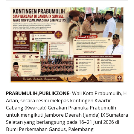
PRABUMULIH,PUBLIKZONE-
Wali Kota Prabumulih, H
Arlan, secara resmi melepas kontingen Kwartir
Cabang (Kwarcab) Gerakan Pramuka Prabumulih
untuk mengikuti Jambore Daerah (Jamda) IX Sumatera
Selatan yang berlangsung pada 16–21 Juni 2026 di
Bumi Perkemahan Gandus, Palembang.