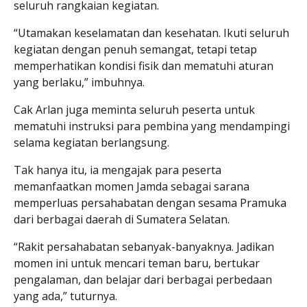
seluruh rangkaian kegiatan.
“Utamakan keselamatan dan kesehatan. Ikuti seluruh
kegiatan dengan penuh semangat, tetapi tetap
memperhatikan kondisi fisik dan mematuhi aturan
yang berlaku,” imbuhnya.
Cak Arlan juga meminta seluruh peserta untuk
mematuhi instruksi para pembina yang mendampingi
selama kegiatan berlangsung.
Tak hanya itu, ia mengajak para peserta
memanfaatkan momen Jamda sebagai sarana
memperluas persahabatan dengan sesama Pramuka
dari berbagai daerah di Sumatera Selatan.
“Rakit persahabatan sebanyak-banyaknya. Jadikan
momen ini untuk mencari teman baru, bertukar
pengalaman, dan belajar dari berbagai perbedaan
yang ada,” tuturnya.