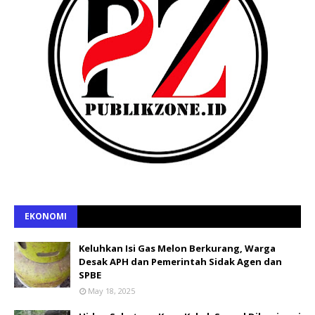
EKONOMI
Keluhkan Isi Gas Melon Berkurang, Warga
Desak APH dan Pemerintah Sidak Agen dan
SPBE
May 18, 2025