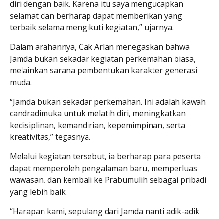
diri dengan baik. Karena itu saya mengucapkan
selamat dan berharap dapat memberikan yang
terbaik selama mengikuti kegiatan,” ujarnya.
Dalam arahannya, Cak Arlan menegaskan bahwa
Jamda bukan sekadar kegiatan perkemahan biasa,
melainkan sarana pembentukan karakter generasi
muda.
“Jamda bukan sekadar perkemahan. Ini adalah kawah
candradimuka untuk melatih diri, meningkatkan
kedisiplinan, kemandirian, kepemimpinan, serta
kreativitas,” tegasnya.
Melalui kegiatan tersebut, ia berharap para peserta
dapat memperoleh pengalaman baru, memperluas
wawasan, dan kembali ke Prabumulih sebagai pribadi
yang lebih baik.
“Harapan kami, sepulang dari Jamda nanti adik-adik