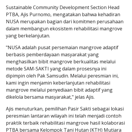
Sustainable Community Development Section Head
PTBA, Ajis Purnomo, mengatakan bahwa kehadiran
NUSA merupakan bagian dari komitmen perusahaan
dalam membangun ekosistem rehabilitasi mangrove
yang berkelanjutan.
"NUSA adalah pusat persemaian mangrove adaptif
berbasis pemberdayaan masyarakat yang
menghasilkan bibit mangrove berkualitas melalui
metode SAM-SAKTI yang dalam prosesnya ini
dipimpin oleh Pak Samsudin. Melalui peresmian ini,
kami ingin menjamin keberlanjutan rehabilitasi
mangrove melalui penyediaan bibit adaptif yang
dikelola bersama masyarakat," jelas Ajis.
Ajis menuturkan, pemilihan Pasir Sakti sebagai lokasi
peresmian lantaran wilayah ini telah menjadi contoh
praktik terbaik rehabilitasi mangrove hasil kolaborasi
PTBA bersama Kelompok Tani Hutan (KTH) Mutiara