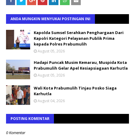
ANDA MUNGKIN MENYUKAI POSTINGAN INI
Kapolda Sumsel Serahkan Penghargaan Dari
Kapolri Kategori Pelayanan Publik Prima
kepada Polres Prabumulih
August 05, 2026
Hadapi Puncak Musim Kemarau, Muspida Kota
Prabumulih Gelar Apel Kesiapsiagaan Karhutla
August 05, 2026
Wali Kota Prabumulih Tinjau Posko Siaga
Karhutla
August 04, 2026
POSTING KOMENTAR
0 Komentar