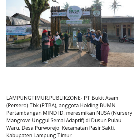
LAMPUNGTIMUR,PUBLIKZONE- PT Bukit Asam
(Persero) Tbk (PTBA), anggota Holding BUMN
Pertambangan MIND ID, meresmikan NUSA (Nursery
Mangrove Unggul Semai Adaptif) di Dusun Pulau
Waru, Desa Purworejo, Kecamatan Pasir Sakti,
Kabupaten Lampung Timur.