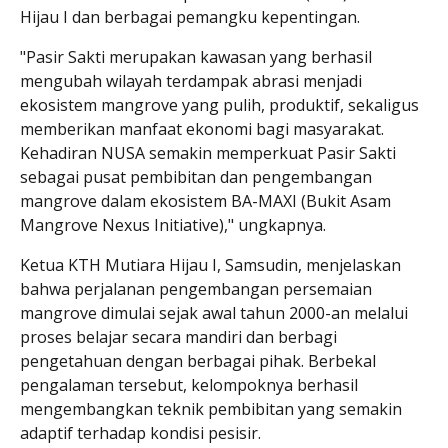
Hijau I dan berbagai pemangku kepentingan.
"Pasir Sakti merupakan kawasan yang berhasil
mengubah wilayah terdampak abrasi menjadi
ekosistem mangrove yang pulih, produktif, sekaligus
memberikan manfaat ekonomi bagi masyarakat.
Kehadiran NUSA semakin memperkuat Pasir Sakti
sebagai pusat pembibitan dan pengembangan
mangrove dalam ekosistem BA-MAXI (Bukit Asam
Mangrove Nexus Initiative)," ungkapnya.
Ketua KTH Mutiara Hijau I, Samsudin, menjelaskan
bahwa perjalanan pengembangan persemaian
mangrove dimulai sejak awal tahun 2000-an melalui
proses belajar secara mandiri dan berbagi
pengetahuan dengan berbagai pihak. Berbekal
pengalaman tersebut, kelompoknya berhasil
mengembangkan teknik pembibitan yang semakin
adaptif terhadap kondisi pesisir.