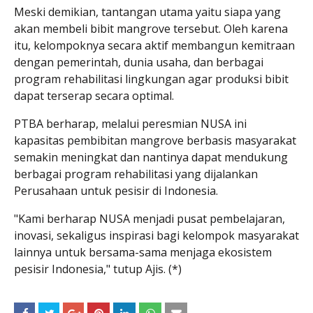
Meski demikian, tantangan utama yaitu siapa yang
akan membeli bibit mangrove tersebut. Oleh karena
itu, kelompoknya secara aktif membangun kemitraan
dengan pemerintah, dunia usaha, dan berbagai
program rehabilitasi lingkungan agar produksi bibit
dapat terserap secara optimal.
PTBA berharap, melalui peresmian NUSA ini
kapasitas pembibitan mangrove berbasis masyarakat
semakin meningkat dan nantinya dapat mendukung
berbagai program rehabilitasi yang dijalankan
Perusahaan untuk pesisir di Indonesia.
"Kami berharap NUSA menjadi pusat pembelajaran,
inovasi, sekaligus inspirasi bagi kelompok masyarakat
lainnya untuk bersama-sama menjaga ekosistem
pesisir Indonesia," tutup Ajis. (*)