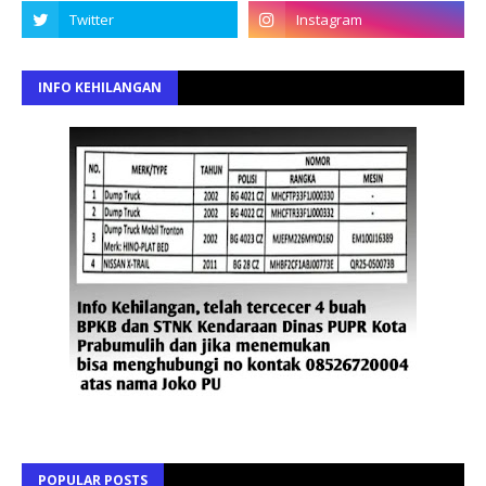
INFO KEHILANGAN
POPULAR POSTS