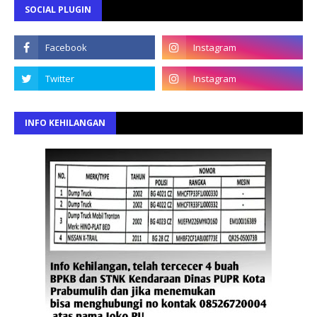
SOCIAL PLUGIN
INFO KEHILANGAN