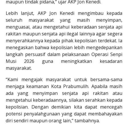
maupun tindak pidana,” ujar AKP Jon Kenedi.
Lebih lanjut, AKP Jon Kenedi mengimbau kepada
seluruh masyarakat yang masih menyimpan,
menguasai, atau mengetahui keberadaan senjata api
rakitan maupun senjata api ilegal lainnya agar segera
menyerahkannya kepada pihak kepolisian terdekat. Ia
menegaskan bahwa kepolisian lebih mengedepankan
langkah persuasif dalam pelaksanaan Operasi Senpi
Musi 2026 guna meningkatkan kesadaran
masyarakat.
“Kami mengajak masyarakat untuk bersama-sama
menjaga keamanan Kota Prabumulih. Apabila masih
ada yang menyimpan senjata api rakitan atau
mengetahui keberadaannya, silakan serahkan kepada
kepolisian. Dengan demikian kita dapat mencegah
potensi penyalahgunaan yang dapat membahayakan
diri sendiri maupun orang lain,” tambahnya.