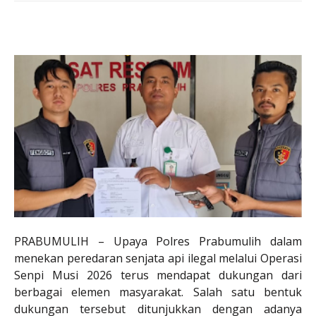
PRABUMULIH – Upaya Polres Prabumulih dalam
menekan peredaran senjata api ilegal melalui Operasi
Senpi Musi 2026 terus mendapat dukungan dari
berbagai elemen masyarakat. Salah satu bentuk
dukungan tersebut ditunjukkan dengan adanya