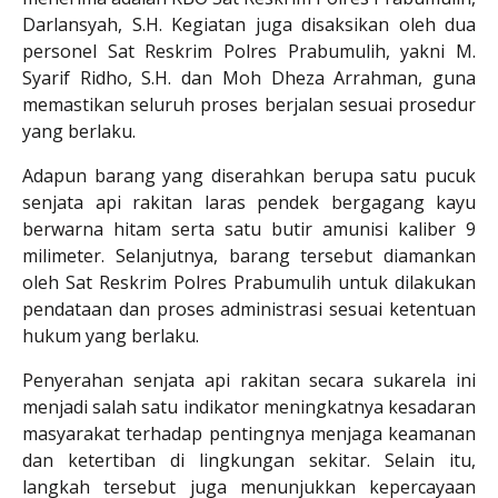
Darlansyah, S.H. Kegiatan juga disaksikan oleh dua
personel Sat Reskrim Polres Prabumulih, yakni M.
Syarif Ridho, S.H. dan Moh Dheza Arrahman, guna
memastikan seluruh proses berjalan sesuai prosedur
yang berlaku.
Adapun barang yang diserahkan berupa satu pucuk
senjata api rakitan laras pendek bergagang kayu
berwarna hitam serta satu butir amunisi kaliber 9
milimeter. Selanjutnya, barang tersebut diamankan
oleh Sat Reskrim Polres Prabumulih untuk dilakukan
pendataan dan proses administrasi sesuai ketentuan
hukum yang berlaku.
Penyerahan senjata api rakitan secara sukarela ini
menjadi salah satu indikator meningkatnya kesadaran
masyarakat terhadap pentingnya menjaga keamanan
dan ketertiban di lingkungan sekitar. Selain itu,
langkah tersebut juga menunjukkan kepercayaan