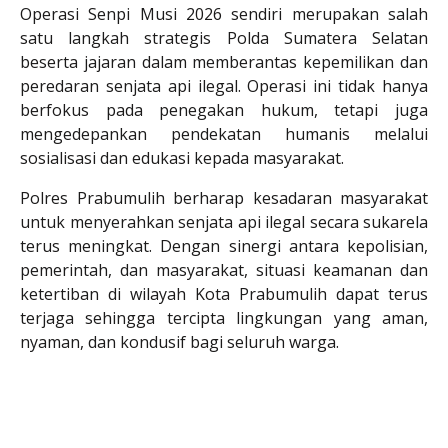
Operasi Senpi Musi 2026 sendiri merupakan salah
satu langkah strategis Polda Sumatera Selatan
beserta jajaran dalam memberantas kepemilikan dan
peredaran senjata api ilegal. Operasi ini tidak hanya
berfokus pada penegakan hukum, tetapi juga
mengedepankan pendekatan humanis melalui
sosialisasi dan edukasi kepada masyarakat.
Polres Prabumulih berharap kesadaran masyarakat
untuk menyerahkan senjata api ilegal secara sukarela
terus meningkat. Dengan sinergi antara kepolisian,
pemerintah, dan masyarakat, situasi keamanan dan
ketertiban di wilayah Kota Prabumulih dapat terus
terjaga sehingga tercipta lingkungan yang aman,
nyaman, dan kondusif bagi seluruh warga.