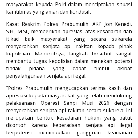
masyarakat kepada Polri dalam menciptakan situasi
kamtibmas yang aman dan kondusif.
Kasat Reskrim Polres Prabumulih, AKP Jon Kenedi,
S.H., M.Si., memberikan apresiasi atas kesadaran dan
itikad baik masyarakat yang secara sukarela
menyerahkan senjata api rakitan kepada pihak
kepolisian. Menurutnya, langkah tersebut sangat
membantu tugas kepolisian dalam menekan potensi
tindak pidana yang dapat timbul akibat
penyalahgunaan senjata api ilegal.
“Polres Prabumulih mengucapkan terima kasih dan
apresiasi kepada masyarakat yang telah mendukung
pelaksanaan Operasi Senpi Musi 2026 dengan
menyerahkan senjata api rakitan secara sukarela. Ini
merupakan bentuk kesadaran hukum yang patut
dicontoh karena keberadaan senjata api ilegal
berpotensi menimbulkan gangguan keamanan