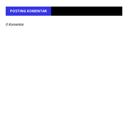
POSTING KOMENTAR
0 Komentar