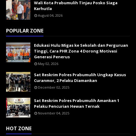
Wali Kota Prabumulih Tinjau Posko Siaga
Karhutla
August 04, 2026
POPULAR ZONE
Edukasi Hulu Migas ke Sekolah dan Perguruan
Tinggi, Cara PHR Zona 4 Dorong Motivasi
Generasi Penerus
May 02, 2026
Sat Reskrim Polres Prabumulih Ungkap Kasus
Curanmor, 2 Pelaku Diamankan
December 02, 2025
Sat Reskrim Polres Prabumulih Amankan 1
Pelaku Pencurian Hewan Ternak
November 04, 2025
HOT ZONE