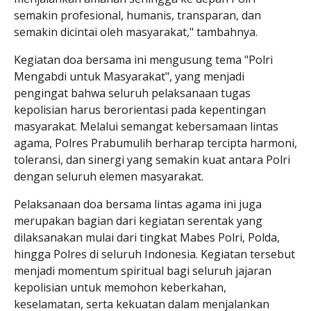
semakin profesional, humanis, transparan, dan
semakin dicintai oleh masyarakat," tambahnya.
Kegiatan doa bersama ini mengusung tema "Polri
Mengabdi untuk Masyarakat", yang menjadi
pengingat bahwa seluruh pelaksanaan tugas
kepolisian harus berorientasi pada kepentingan
masyarakat. Melalui semangat kebersamaan lintas
agama, Polres Prabumulih berharap tercipta harmoni,
toleransi, dan sinergi yang semakin kuat antara Polri
dengan seluruh elemen masyarakat.
Pelaksanaan doa bersama lintas agama ini juga
merupakan bagian dari kegiatan serentak yang
dilaksanakan mulai dari tingkat Mabes Polri, Polda,
hingga Polres di seluruh Indonesia. Kegiatan tersebut
menjadi momentum spiritual bagi seluruh jajaran
kepolisian untuk memohon keberkahan,
keselamatan, serta kekuatan dalam menjalankan