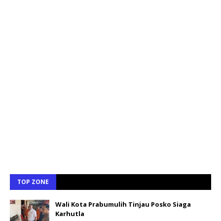
TOP ZONE
Wali Kota Prabumulih Tinjau Posko Siaga
Karhutla