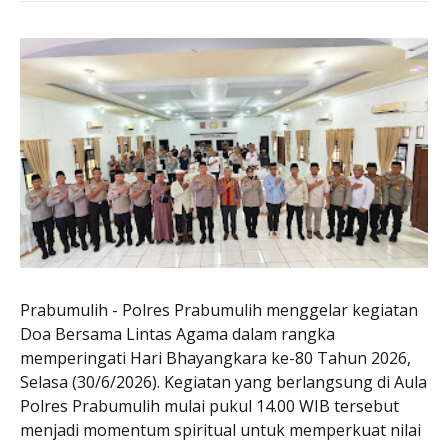
Prabumulih - Polres Prabumulih menggelar kegiatan
Doa Bersama Lintas Agama dalam rangka
memperingati Hari Bhayangkara ke-80 Tahun 2026,
Selasa (30/6/2026). Kegiatan yang berlangsung di Aula
Polres Prabumulih mulai pukul 14.00 WIB tersebut
menjadi momentum spiritual untuk memperkuat nilai