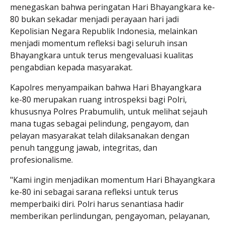
menegaskan bahwa peringatan Hari Bhayangkara ke-
80 bukan sekadar menjadi perayaan hari jadi
Kepolisian Negara Republik Indonesia, melainkan
menjadi momentum refleksi bagi seluruh insan
Bhayangkara untuk terus mengevaluasi kualitas
pengabdian kepada masyarakat.
Kapolres menyampaikan bahwa Hari Bhayangkara
ke-80 merupakan ruang introspeksi bagi Polri,
khususnya Polres Prabumulih, untuk melihat sejauh
mana tugas sebagai pelindung, pengayom, dan
pelayan masyarakat telah dilaksanakan dengan
penuh tanggung jawab, integritas, dan
profesionalisme.
"Kami ingin menjadikan momentum Hari Bhayangkara
ke-80 ini sebagai sarana refleksi untuk terus
memperbaiki diri. Polri harus senantiasa hadir
memberikan perlindungan, pengayoman, pelayanan,