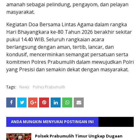
amanah sebagai pelindung, pengayom, dan pelayan
masyarakat.
Kegiatan Doa Bersama Lintas Agama dalam rangka
Hari Bhayangkara ke-80 Tahun 2026 berakhir sekitar
pukul 14.40 WIB. Seluruh rangkaian acara
berlangsung dengan aman, tertib, lancar, dan
kondusif, mencerminkan semangat persatuan serta
komitmen Polres Prabumulih dalam mewujudkan Polri
yang Presisi dan semakin dekat dengan masyarakat.
Tags:
News
Polres Prabumulih
ANDA MUNGKIN MENYUKAI POSTINGAN INI
Polsek Prabumulih Timur Ungkap Dugaan