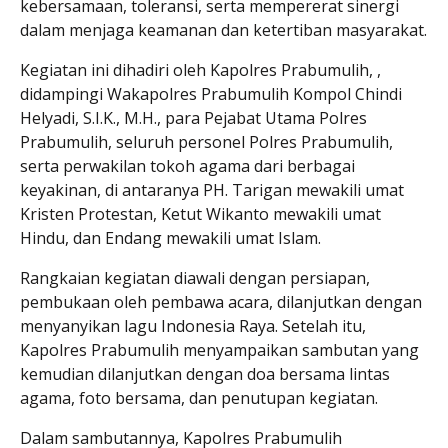
kebersamaan, toleransi, serta mempererat sinergi
dalam menjaga keamanan dan ketertiban masyarakat.
Kegiatan ini dihadiri oleh Kapolres Prabumulih, ,
didampingi Wakapolres Prabumulih Kompol Chindi
Helyadi, S.I.K., M.H., para Pejabat Utama Polres
Prabumulih, seluruh personel Polres Prabumulih,
serta perwakilan tokoh agama dari berbagai
keyakinan, di antaranya PH. Tarigan mewakili umat
Kristen Protestan, Ketut Wikanto mewakili umat
Hindu, dan Endang mewakili umat Islam.
Rangkaian kegiatan diawali dengan persiapan,
pembukaan oleh pembawa acara, dilanjutkan dengan
menyanyikan lagu Indonesia Raya. Setelah itu,
Kapolres Prabumulih menyampaikan sambutan yang
kemudian dilanjutkan dengan doa bersama lintas
agama, foto bersama, dan penutupan kegiatan.
Dalam sambutannya, Kapolres Prabumulih