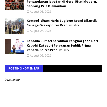
Penggelapan Jabatan di Gerai Ritel Modern,
Seorang Pria Diamankan
August 08, 2026
Kompol Idham Haris Sugiono Resmi Dilantik
Sebagai Wakapolres Prabumulih
August 07, 2026
Kapolda Sumsel Serahkan Penghargaan Dari
Kapolri Kategori Pelayanan Publik Prima
kepada Polres Prabumulih
August 05, 2026
POSTING KOMENTAR
0 Komentar