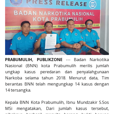
PRABUMULIH, PUBLIKZONE
--- Badan Narkotika
Nasional (BNN) kota Prabumulih merilis jumlah
ungkap kasus peredaran dan penyalahgunaan
Narkoba selama tahun 2018. Menurut data, Tim
berantas BNN telah mengungkap 14 kasus dengan
14 tersangka.
Kepala BNN Kota Prabumulih, Ibnu Mundzakir S.Sos
MSi mengatakan, Dari jumlah kasus tersebut,