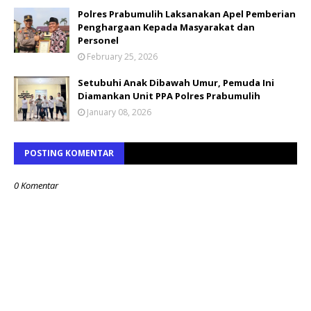
Polres Prabumulih Laksanakan Apel Pemberian
Penghargaan Kepada Masyarakat dan
Personel
February 25, 2026
Setubuhi Anak Dibawah Umur, Pemuda Ini
Diamankan Unit PPA Polres Prabumulih
January 08, 2026
POSTING KOMENTAR
0 Komentar