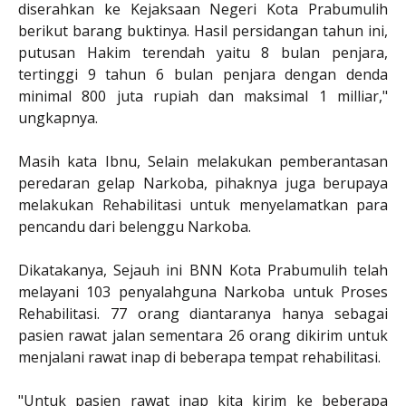
diserahkan ke Kejaksaan Negeri Kota Prabumulih
berikut barang buktinya. Hasil persidangan tahun ini,
putusan Hakim terendah yaitu 8 bulan penjara,
tertinggi 9 tahun 6 bulan penjara dengan denda
minimal 800 juta rupiah dan maksimal 1 milliar,"
ungkapnya.
Masih kata Ibnu, Selain melakukan pemberantasan
peredaran gelap Narkoba, pihaknya juga berupaya
melakukan Rehabilitasi untuk menyelamatkan para
pencandu dari belenggu Narkoba.
Dikatakanya, Sejauh ini BNN Kota Prabumulih telah
melayani 103 penyalahguna Narkoba untuk Proses
Rehabilitasi. 77 orang diantaranya hanya sebagai
pasien rawat jalan sementara 26 orang dikirim untuk
menjalani rawat inap di beberapa tempat rehabilitasi.
"Untuk pasien rawat inap kita kirim ke beberapa